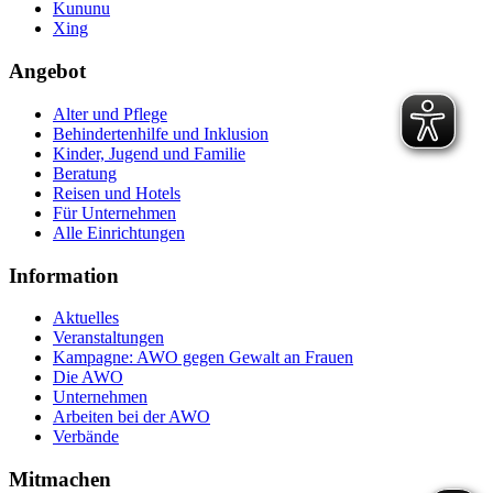
Kununu
Xing
Angebot
Alter und Pflege
Behindertenhilfe und Inklusion
Kinder, Jugend und Familie
Beratung
Reisen und Hotels
Für Unternehmen
Alle Einrichtungen
Information
Aktuelles
Veranstaltungen
Kampagne: AWO gegen Gewalt an Frauen
Die AWO
Unternehmen
Arbeiten bei der AWO
Verbände
Mitmachen