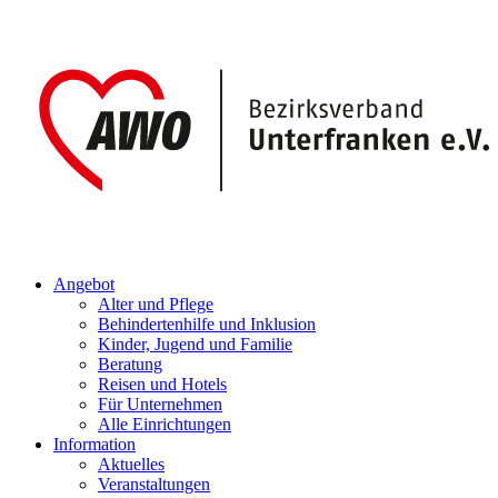
Angebot
Alter und Pflege
Behindertenhilfe und Inklusion
Kinder, Jugend und Familie
Beratung
Reisen und Hotels
Für Unternehmen
Alle Einrichtungen
Information
Aktuelles
Veranstaltungen