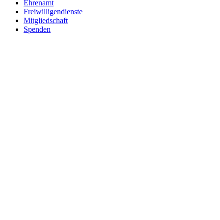
Ehrenamt
Freiwilligendienste
Mitgliedschaft
Spenden