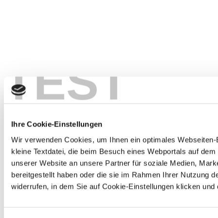
TEST
Ihre Cookie-Einstellungen
Wir verwenden Cookies, um Ihnen ein optimales Webseiten-Erl
kleine Textdatei, die beim Besuch eines Webportals auf de
unserer Website an unsere Partner für soziale Medien, Mark
bereitgestellt haben oder die sie im Rahmen Ihrer Nutzung d
widerrufen, in dem Sie auf Cookie-Einstellungen klicken und