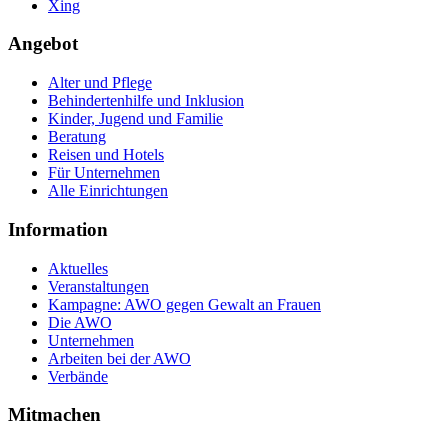
Xing
Angebot
Alter und Pflege
Behindertenhilfe und Inklusion
Kinder, Jugend und Familie
Beratung
Reisen und Hotels
Für Unternehmen
Alle Einrichtungen
Information
Aktuelles
Veranstaltungen
Kampagne: AWO gegen Gewalt an Frauen
Die AWO
Unternehmen
Arbeiten bei der AWO
Verbände
Mitmachen