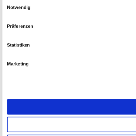
Einwilligungsauswahl
Notwendig
Präferenzen
Statistiken
Marketing