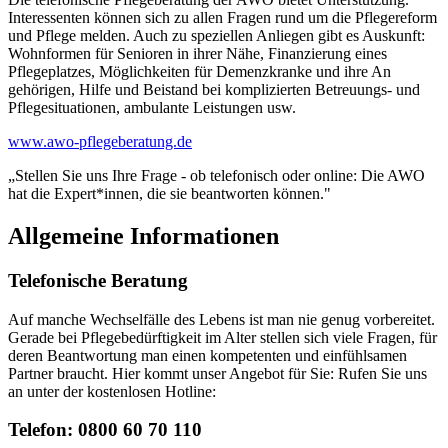
Interessenten können sich zu allen Fragen rund um die Pflegereform
und Pflege melden. Auch zu speziellen Anliegen gibt es Auskunft:
Wohnformen für Senioren in ihrer Nähe, Finanzierung eines
Pflegeplatzes, Möglichkeiten für Demenzkranke und ihre An
gehörigen, Hilfe und Beistand bei komplizierten Betreuungs- und
Pflegesituationen, ambulante Leistungen usw.
www.awo-pflegeberatung.de
„Stellen Sie uns Ihre Frage - ob telefonisch oder online: Die AWO
hat die Expert*innen, die sie beantworten können."
Allgemeine Informationen
Telefonische Beratung
Auf manche Wechselfälle des Lebens ist man nie genug vorbereitet.
Gerade bei Pflegebedürftigkeit im Alter stellen sich viele Fragen, für
deren Beantwortung man einen kompetenten und einfühlsamen
Partner braucht. Hier kommt unser Angebot für Sie: Rufen Sie uns
an unter der kostenlosen Hotline:
Telefon: 0800 60 70 110