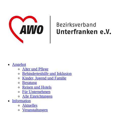
Angebot
Alter und Pflege
Behindertenhilfe und Inklusion
Kinder, Jugend und Familie
Beratung
Reisen und Hotels
Für Unternehmen
Alle Einrichtungen
Information
Aktuelles
Veranstaltungen