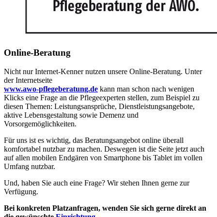
Online-Beratung
Nicht nur Internet-Kenner nutzen unsere Online-Beratung. Unter
der Internetseite
www.awo-pflegeberatung.de
kann man schon nach wenigen
Klicks eine Frage an die Pflegeexperten stellen, zum Beispiel zu
diesen Themen: Leistungsansprüche, Dienstleistungsangebote,
aktive Lebensgestaltung sowie Demenz und
Vorsorgemöglichkeiten.
Für uns ist es wichtig, das Beratungsangebot online überall
komfortabel nutzbar zu machen. Deswegen ist die Seite jetzt auch
auf allen mobilen Endgären von Smartphone bis Tablet im vollen
Umfang nutzbar.
Und, haben Sie auch eine Frage? Wir stehen Ihnen gerne zur
Verfügung.
Bei konkreten Platzanfragen, wenden Sie sich gerne direkt an
die gewünschte
Einrichtung
.